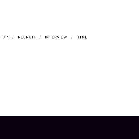
TOP
RECRUIT
INTERVIEW
HTML