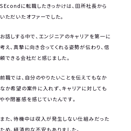
SEcondに転職したきっかけは、田所社長から
いただいたオファーでした。
お話しする中で、エンジニアのキャリアを第一に
考え、真摯に向き合ってくれる姿勢が伝わり、信
頼できる会社だと感じました。
前職では、自分のやりたいことを伝えてもなか
なか希望の案件に入れず、キャリアに対しても
やや閉塞感を感じていたんです。
また、待機中は収入が発生しない仕組みだった
ため、経済的な不安もありました。