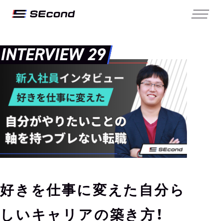
INTERVIEW 29
好きを仕事に変えた自分ら
しいキャリアの築き方！