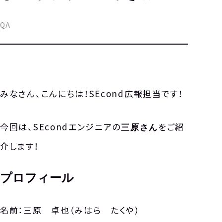
QA
みなさん、こんにちは！SEcond広報担当です！
今回は、SEcondエンジニアの
をご紹
三原さん
介します！
プロフィール
名前：三原 卓也（みはら たくや）