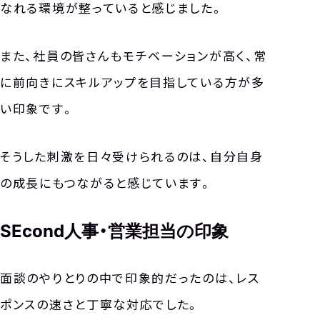
なれる環境が整っていると感じました。
また、社員の皆さんもモチベーションが高く、常
に前向きにスキルアップを目指している方が多
い印象です。
そうした刺激を日々受けられるのは、自分自身
の成長にもつながると感じています。
SEcond人事・営業担当の印象
面談のやりとりの中で印象的だったのは、レス
ポンスの速さと丁寧な対応でした。