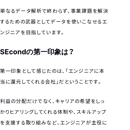
単なるデータ解析で終わらず、事業課題を解決
するための武器としてデータを使いこなせるエ
ンジニアを目指しています。
SEcondの第一印象は？
第一印象として感じたのは、「エンジニアに本
当に還元してくれる会社」だということです。
利益の分配だけでなく、キャリアの希望をしっ
かりヒアリングしてくれる体制や、スキルアップ
を支援する取り組みなど、エンジニアが主役に