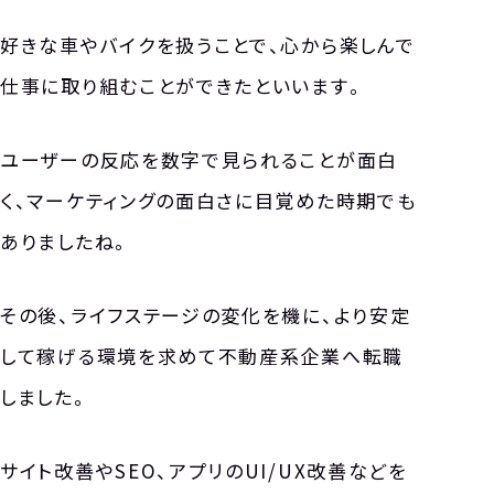
好きな車やバイクを扱うことで、心から楽しんで
仕事に取り組むことができたといいます。
ユーザーの反応を数字で見られることが面白
く、マーケティングの面白さに目覚めた時期でも
ありましたね。
その後、ライフステージの変化を機に、より安定
して稼げる環境を求めて不動産系企業へ転職
しました。
サイト改善やSEO、アプリのUI/UX改善などを