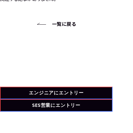
一覧に戻る
エンジニアにエントリー
SES営業にエントリー