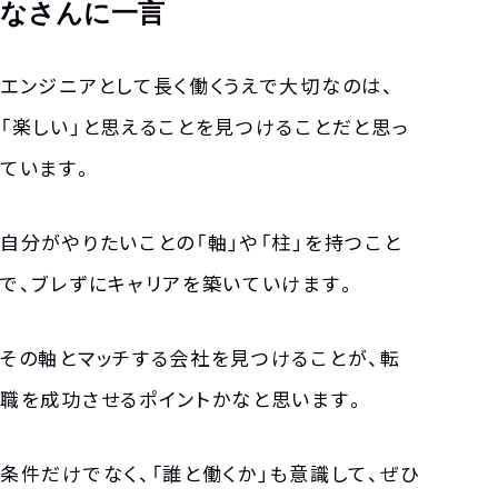
なさんに一言
エンジニアとして長く働くうえで大切なのは、
「楽しい」と思えることを見つけることだと思っ
ています。
自分がやりたいことの「軸」や「柱」を持つこと
で、ブレずにキャリアを築いていけます。
その軸とマッチする会社を見つけることが、転
職を成功させるポイントかなと思います。
条件だけでなく、「誰と働くか」も意識して、ぜひ