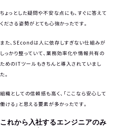
ちょっとした疑問や不安な点にも、すぐに答えて
くださる姿勢がとても心強かったです。
また、SEcondは人に依存しすぎない仕組みが
しっかり整っていて、業務効率化や情報共有の
ためのITツールもきちんと導入されていまし
た。
組織としての信頼感も高く、「ここなら安心して
働ける」と思える要素が多かったです。
これから入社するエンジニアのみ