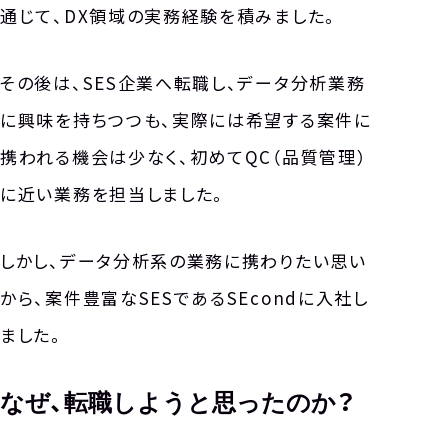
通じて、DX領域の実務経験を積みました。
その後は、SES企業へ転職し、データ分析業務
に興味を持ちつつも、実際には希望する案件に
携われる機会は少なく、初めてQC（品質管理）
に近い業務を担当しました。
しかし、データ分析系の業務に携わりたい思い
から、案件豊富なSESであるSEcondに入社し
ました。
なぜ、転職しようと思ったのか？