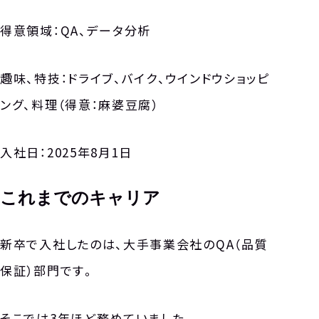
得意領域：QA、データ分析
趣味、特技：ドライブ、バイク、ウインドウショッピ
ング、料理（得意：麻婆豆腐）
入社日：2025年8月1日
これまでのキャリア
新卒で入社したのは、大手事業会社のQA（品質
保証）部門です。
そこでは3年ほど務めていました。