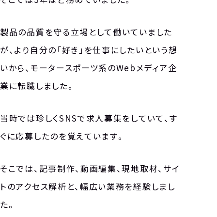
製品の品質を守る立場として働いていました
が、より自分の「好き」を仕事にしたいという想
いから、モータースポーツ系のWebメディア企
業に転職しました。
当時では珍しくSNSで求人募集をしていて、す
ぐに応募したのを覚えています。
そこでは、記事制作、動画編集、現地取材、サイ
トのアクセス解析と、幅広い業務を経験しまし
た。