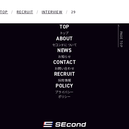
TOP
RECRUIT
INTERVIEW
29
TOP
トップ
PAGE TOP
ABOUT
セコンドについて
NEWS
お知らせ
CONTACT
お問い合わせ
RECRUIT
採用情報
POLICY
プライバシー
ポリシー