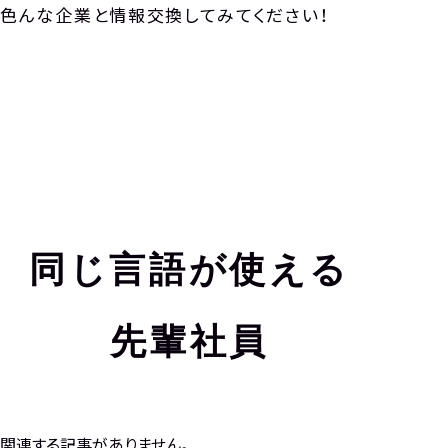
色んな企業と情報交換してみてください！
同じ言語が使える
先輩社員
関連する記事がありません。