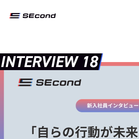
INTERVIEW 18