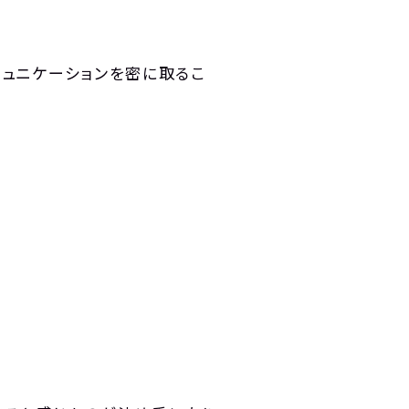
ュニケーションを密に取るこ