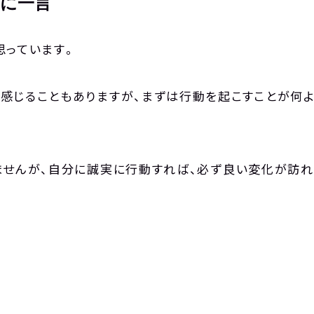
に一言
思っています。
感じることもありますが、まずは行動を起こすことが何よ
ませんが、自分に誠実に行動すれば、必ず良い変化が訪れ