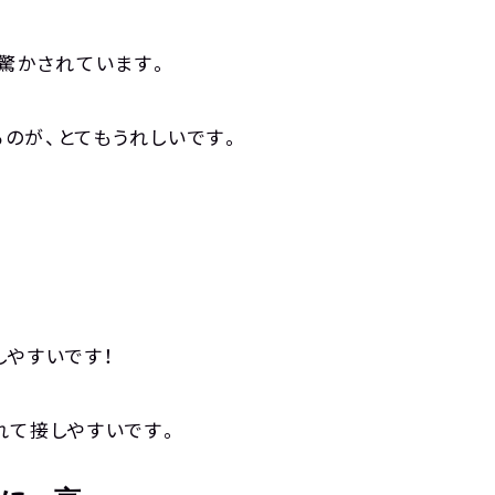
驚かされています。
のが、とてもうれしいです。
しやすいです！
れて接しやすいです。