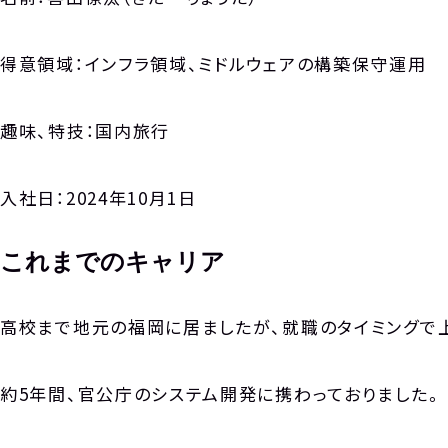
得意領域：インフラ領域、ミドルウェアの構築保守運用
趣味、特技：国内旅行
入社日：2024年10月1日
これまでのキャリア
高校まで地元の福岡に居ましたが、就職のタイミングで上
約5年間、官公庁のシステム開発に携わっておりました。