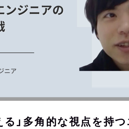
える」多角的な視点を持