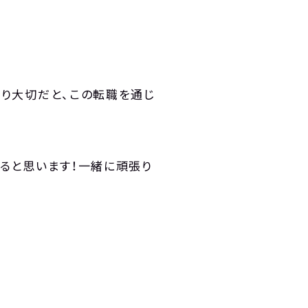
り大切だと、この転職を通じ
ると思います！一緒に頑張り