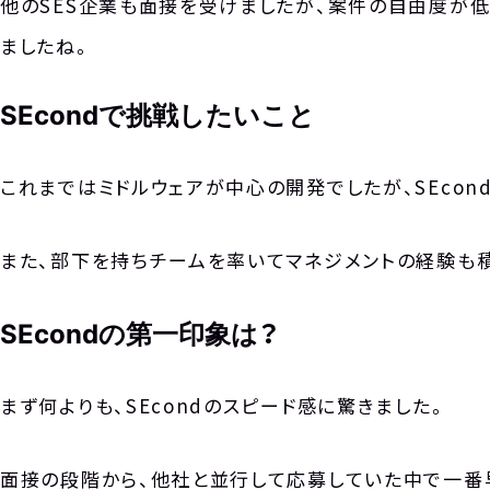
他のSES企業も面接を受けましたが、案件の自由度が低
ましたね。
SEcondで挑戦したいこと
これまではミドルウェアが中心の開発でしたが、SEco
また、部下を持ちチームを率いてマネジメントの経験も
SEcondの第一印象は？
まず何よりも、SEcondのスピード感に驚きました。
面接の段階から、他社と並行して応募していた中で一番