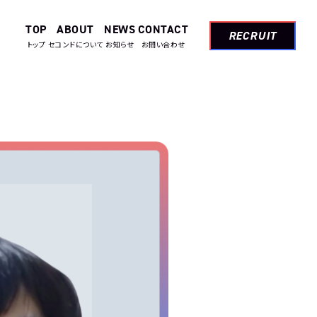
TOP
ABOUT
NEWS
CONTACT
RECRUIT
トップ
セコンドについて
お知らせ
お問い合わせ