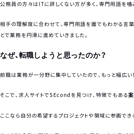
公務員の方々はITに詳しくない方が多く、専門用語を
相手の理解度に合わせて、専門用語を誰でもわかる言葉
とで業務を円滑に進めていきました。
なぜ、転職しようと思ったのか？
前職は業務が一分野に集中していたので、もっと幅広い
そこで、求人サイトでSEcondを見つけ、特徴でもある
案
ここなら自分の希望するプロジェクトや領域に参画でき