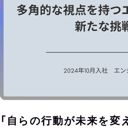
「自らの行動が未来を変