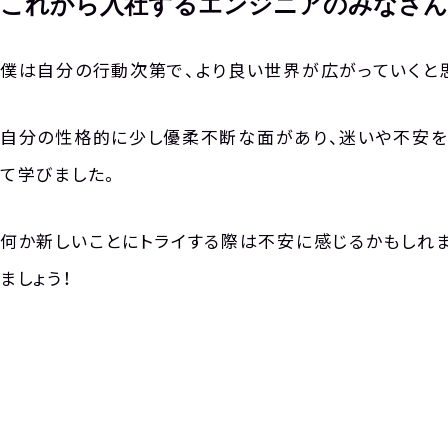
これから入社するエンジニアのみなさん
僕は自分の行動次第で、より良い世界が広がっていくと
自分の性格的に少し優柔不断な面があり、迷いや不安を
て学びました。
何か新しいことにトライする際は不安に感じるかもしれ
ましょう！