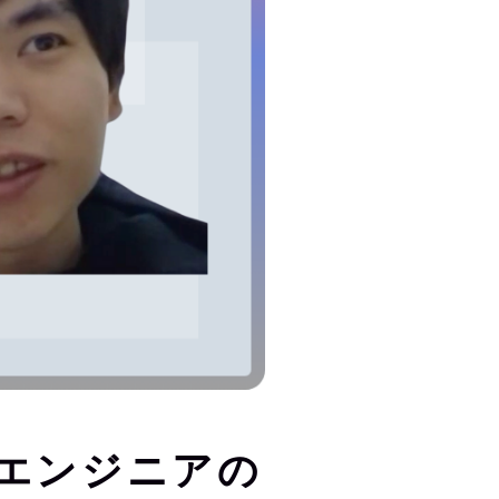
つエンジニアの