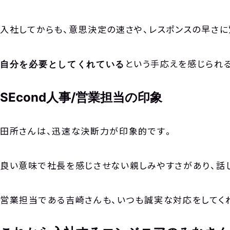
入社してからも、意思決定の速さや、レスポンスの早さに
という手応えを感じられる
自分を必要としてくれている
SEcond人事/営業担当の印象
田所さんは、迅速な決断力が印象的です。
良い意味で社長を感じさせない親しみやすさがあり、話
営業担当である吉崎さんも、いつも誠実な対応をしてく